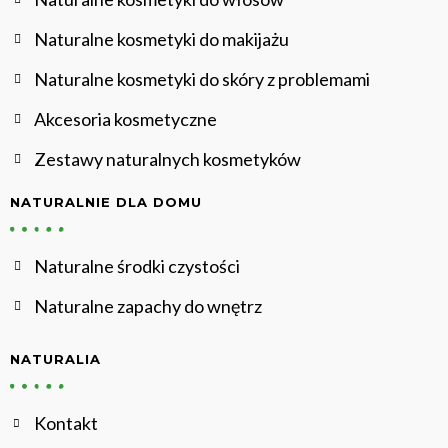
Naturalne kosmetyki do makijażu
Naturalne kosmetyki do skóry z problemami
Akcesoria kosmetyczne
Zestawy naturalnych kosmetyków
NATURALNIE DLA DOMU
Naturalne środki czystości
Naturalne zapachy do wnętrz
NATURALIA
Kontakt