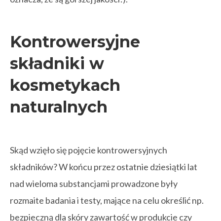
Kontrowersyjne
składniki w
kosmetykach
naturalnych
Skąd wzięło się pojęcie kontrowersyjnych
składników? W końcu przez ostatnie dziesiątki lat
nad wieloma substancjami prowadzone były
rozmaite badania i testy, mające na celu określić np.
bezpieczną dla skóry zawartość w produkcie czy