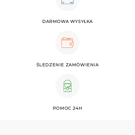
DARMOWA WYSYŁKA
ŚLEDZENIE ZAMÓWIENIA
POMOC 24H