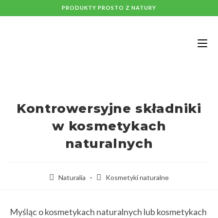
PRODUKTY PROSTO Z NATURY
Kontrowersyjne składniki
w kosmetykach
naturalnych
Naturalia
Kosmetyki naturalne
Myśląc o kosmetykach naturalnych lub kosmetykach