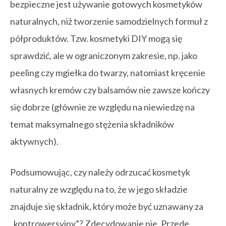
bezpieczne jest używanie gotowych kosmetyków
naturalnych, niż tworzenie samodzielnych formuł z
półproduktów. Tzw. kosmetyki DIY mogą się
sprawdzić, ale w ograniczonym zakresie, np. jako
peeling czy mgiełka do twarzy, natomiast kręcenie
własnych kremów czy balsamów nie zawsze kończy
się dobrze (głównie ze względu na niewiedzę na
temat maksymalnego stężenia składników
aktywnych).
Podsumowując, czy należy odrzucać kosmetyk
naturalny ze względu na to, że w jego składzie
znajduje się składnik, który może być uznawany za
„kontrowersyjny”? Zdecydowanie nie. Przede