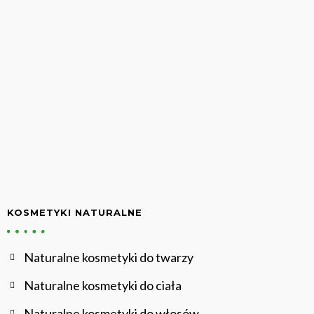
KOSMETYKI NATURALNE
Naturalne kosmetyki do twarzy
Naturalne kosmetyki do ciała
Naturalne kosmetyki do włosów