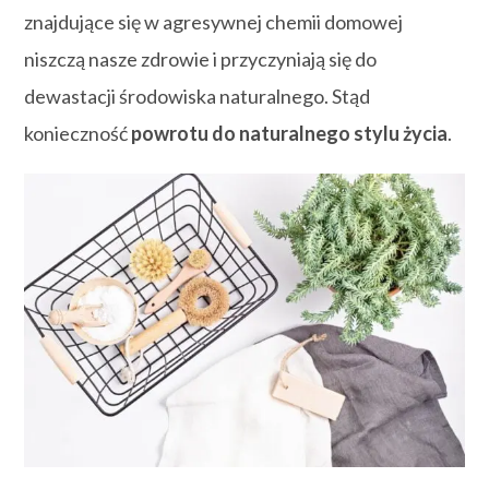
znajdujące się w agresywnej chemii domowej
niszczą nasze zdrowie i przyczyniają się do
dewastacji środowiska naturalnego. Stąd
konieczność
powrotu do naturalnego stylu życia
.