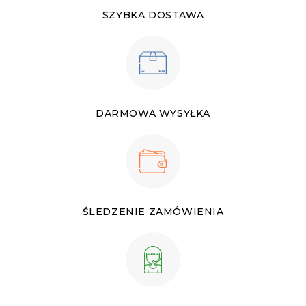
SZYBKA DOSTAWA
DARMOWA WYSYŁKA
ŚLEDZENIE ZAMÓWIENIA