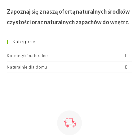
Zapoznaj się z naszą ofertą naturalnych środków
czystości oraz naturalnych zapachów do wnętrz.
Kategorie
Kosmetyki naturalne
Naturalnie dla domu