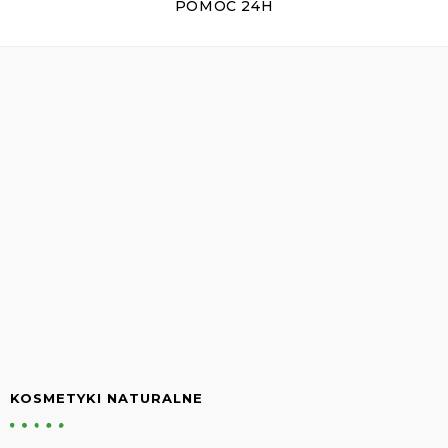
POMOC 24H
KOSMETYKI NATURALNE