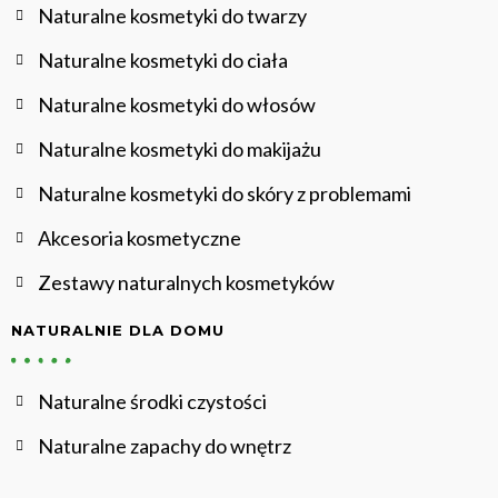
Naturalne kosmetyki do twarzy
Naturalne kosmetyki do ciała
Naturalne kosmetyki do włosów
Naturalne kosmetyki do makijażu
Naturalne kosmetyki do skóry z problemami
Akcesoria kosmetyczne
Zestawy naturalnych kosmetyków
NATURALNIE DLA DOMU
Naturalne środki czystości
Naturalne zapachy do wnętrz