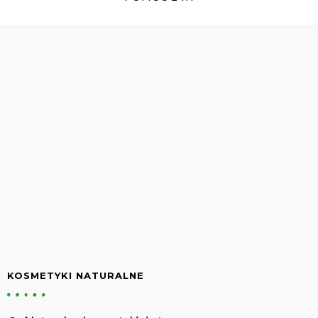
KOSMETYKI NATURALNE