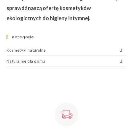
sprawdź naszą ofertę kosmetyków
ekologicznych do higieny intymnej.
Kategorie
Kosmetyki naturalne
Naturalnie dla domu