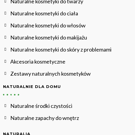
Naturalne kosmetyki do twarzy
Naturalne kosmetyki do ciała
Naturalne kosmetyki do włosów
Naturalne kosmetyki do makijażu
Naturalne kosmetyki do skóry z problemami
Akcesoria kosmetyczne
Zestawy naturalnych kosmetyków
NATURALNIE DLA DOMU
Naturalne środki czystości
Naturalne zapachy do wnętrz
NATURALIA