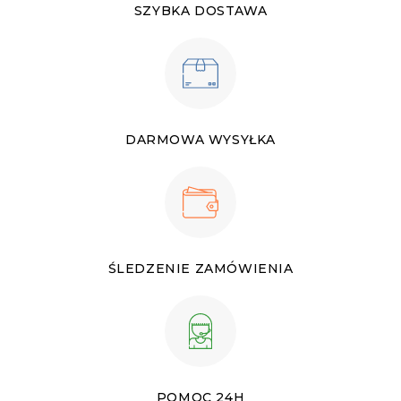
SZYBKA DOSTAWA
DARMOWA WYSYŁKA
ŚLEDZENIE ZAMÓWIENIA
POMOC 24H