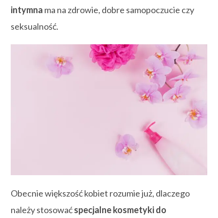
intymna
ma na zdrowie, dobre samopoczucie czy
seksualność.
Obecnie większość kobiet rozumie już, dlaczego
należy stosować
specjalne kosmetyki do