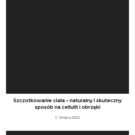
Szczotkowanie ciała – naturalny i skuteczny
sposób na cellulit i obrzęki
30 lipca 2022