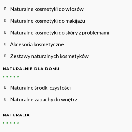
Naturalne kosmetyki do włosów
Naturalne kosmetyki do makijażu
Naturalne kosmetyki do skóry z problemami
Akcesoria kosmetyczne
Zestawy naturalnych kosmetyków
NATURALNIE DLA DOMU
Naturalne środki czystości
Naturalne zapachy do wnętrz
NATURALIA