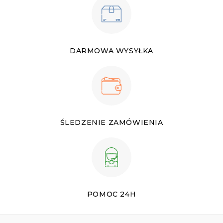
DARMOWA WYSYŁKA
ŚLEDZENIE ZAMÓWIENIA
POMOC 24H