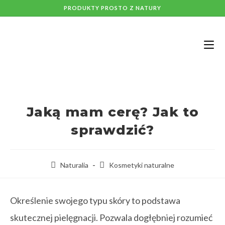
PRODUKTY PROSTO Z NATURY
Jaką mam cerę? Jak to
sprawdzić?
Naturalia
Kosmetyki naturalne
Określenie swojego typu skóry to podstawa
skutecznej pielęgnacji. Pozwala dogłębniej rozumieć