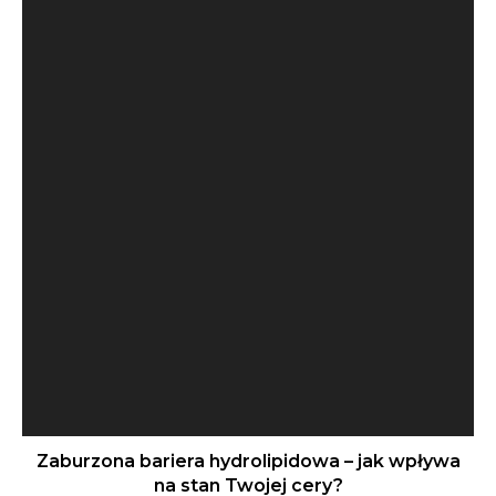
Zaburzona bariera hydrolipidowa – jak wpływa
na stan Twojej cery?