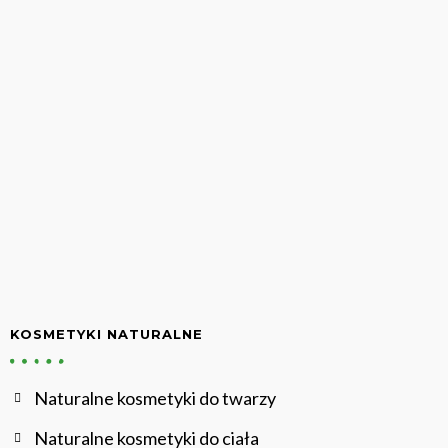
KOSMETYKI NATURALNE
Naturalne kosmetyki do twarzy
Naturalne kosmetyki do ciała