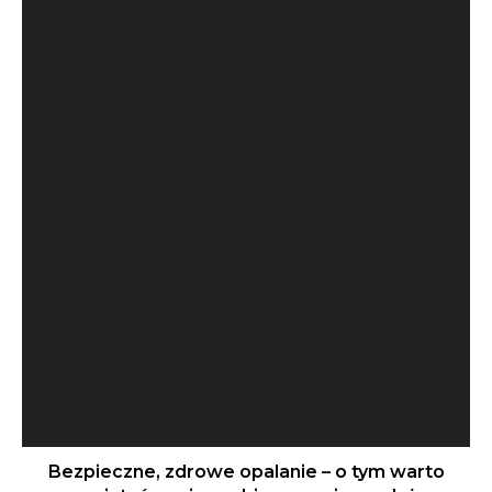
Bezpieczne, zdrowe opalanie – o tym warto