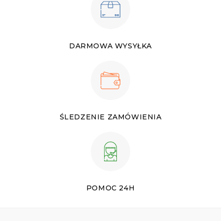
DARMOWA WYSYŁKA
ŚLEDZENIE ZAMÓWIENIA
POMOC 24H