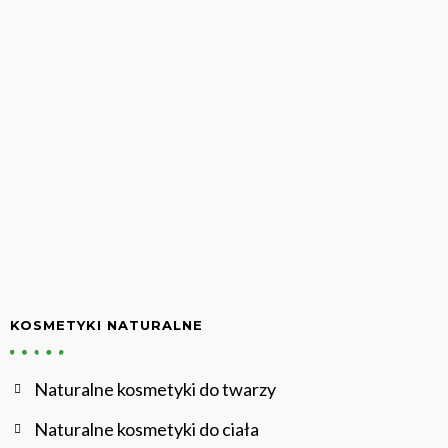
KOSMETYKI NATURALNE
Naturalne kosmetyki do twarzy
Naturalne kosmetyki do ciała