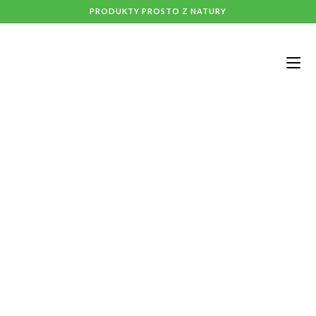
PRODUKTY PROSTO Z NATURY