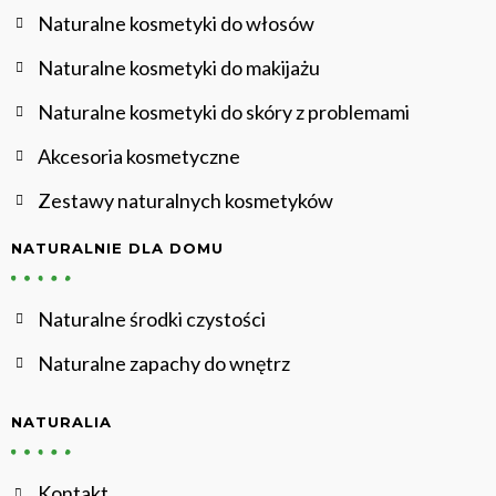
Naturalne kosmetyki do włosów
Naturalne kosmetyki do makijażu
Naturalne kosmetyki do skóry z problemami
Akcesoria kosmetyczne
Zestawy naturalnych kosmetyków
NATURALNIE DLA DOMU
Naturalne środki czystości
Naturalne zapachy do wnętrz
NATURALIA
Kontakt