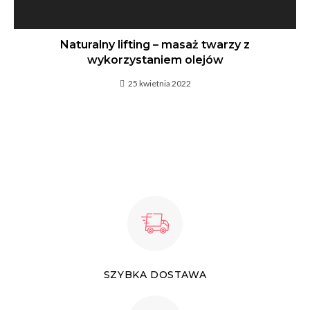
Naturalny lifting – masaż twarzy z
wykorzystaniem olejów
25 kwietnia 2022
SZYBKA DOSTAWA