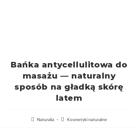
Bańka antycellulitowa do
masażu — naturalny
sposób na gładką skórę
latem
Naturalia
Kosmetyki naturalne