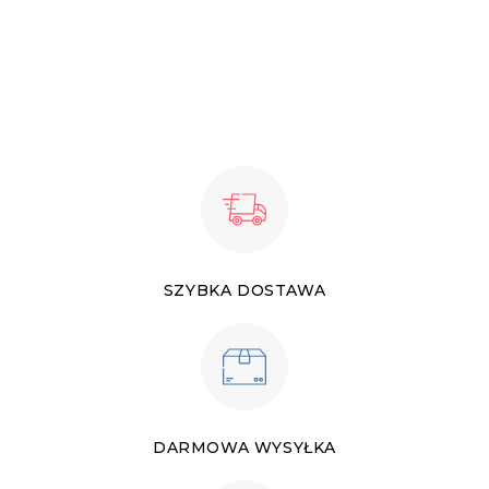
SZYBKA DOSTAWA
DARMOWA WYSYŁKA