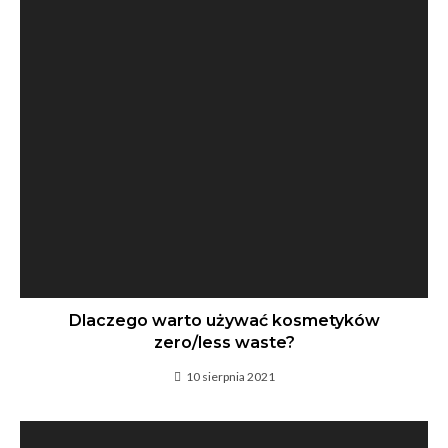
Dlaczego warto używać kosmetyków
zero/less waste?
10 sierpnia 2021