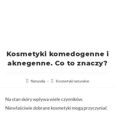
Kosmetyki komedogenne i
aknegenne. Co to znaczy?
Naturalia
Kosmetyki naturalne
Na stan skóry wpływa wiele czynników.
Niewłaściwie dobrane kosmetyki mogą przyczyniać