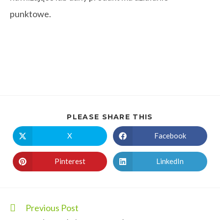
punktowe.
PLEASE SHARE THIS
X
Facebook
Pinterest
LinkedIn
Previous Post