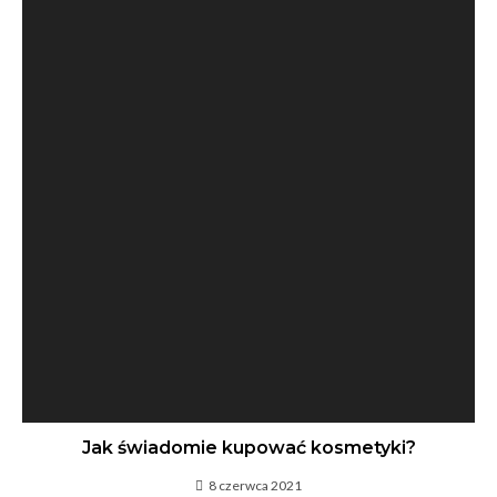
Jak świadomie kupować kosmetyki?
8 czerwca 2021