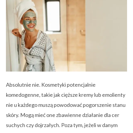
Absolutnie nie. Kosmetyki potencjalnie
komedogenne, takie jak cięższe kremy lub emolienty
nie u każdego muszą powodować pogorszenie stanu
skóry. Mogą mieć one zbawienne działanie dla cer
suchych czy dojrzałych. Poza tym, jeżeli w danym