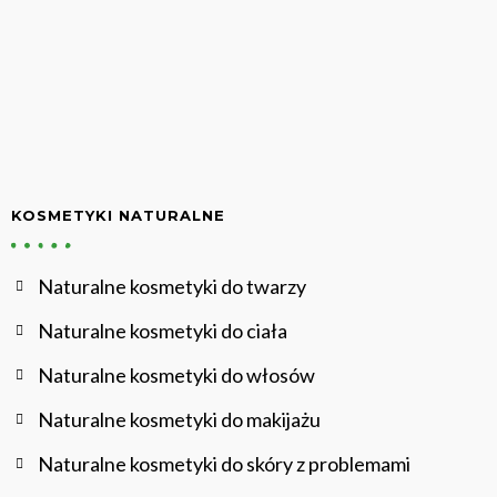
KOSMETYKI NATURALNE
Naturalne kosmetyki do twarzy
Naturalne kosmetyki do ciała
Naturalne kosmetyki do włosów
Naturalne kosmetyki do makijażu
Naturalne kosmetyki do skóry z problemami