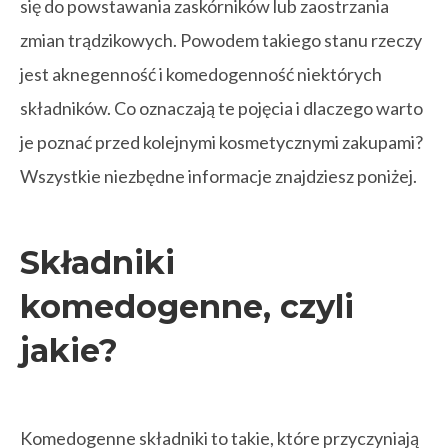
się do powstawania zaskórników lub zaostrzania
zmian trądzikowych. Powodem takiego stanu rzeczy
jest aknegenność i komedogenność niektórych
składników. Co oznaczają te pojęcia i dlaczego warto
je poznać przed kolejnymi kosmetycznymi zakupami?
Wszystkie niezbędne informacje znajdziesz poniżej.
Składniki
komedogenne, czyli
jakie?
Komedogenne składniki to takie, które przyczyniają