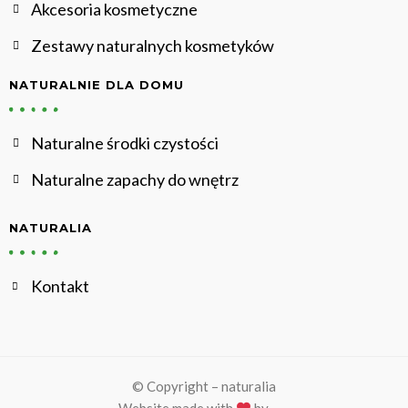
Akcesoria kosmetyczne
Zestawy naturalnych kosmetyków
NATURALNIE DLA DOMU
Naturalne środki czystości
Naturalne zapachy do wnętrz
NATURALIA
Kontakt
© Copyright – naturalia