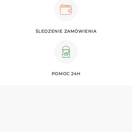
ŚLEDZENIE ZAMÓWIENIA
POMOC 24H