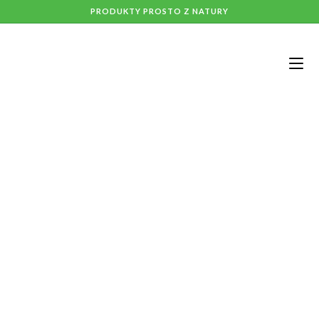
PRODUKTY PROSTO Z NATURY